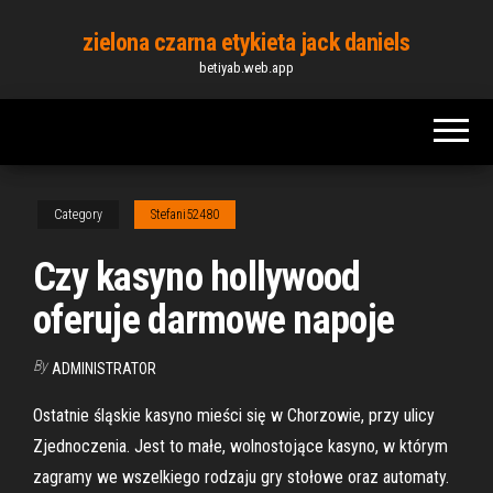
Skip
zielona czarna etykieta jack daniels
to
betiyab.web.app
the
content
Category
Stefani52480
Czy kasyno hollywood
oferuje darmowe napoje
By
ADMINISTRATOR
Ostatnie śląskie kasyno mieści się w Chorzowie, przy ulicy
Zjednoczenia. Jest to małe, wolnostojące kasyno, w którym
zagramy we wszelkiego rodzaju gry stołowe oraz automaty.