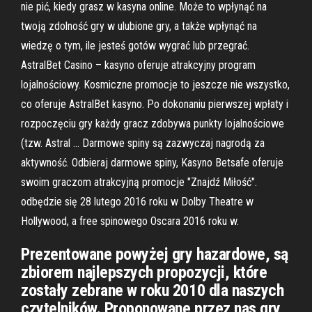
nie pić, kiedy grasz w kasyna online. Może to wpłynąć na
twoją zdolność gry w ulubione gry, a także wpłynąć na
wiedzę o tym, ile jesteś gotów wygrać lub przegrać.
AstralBet Casino – kasyno oferuje atrakcyjny program
lojalnościowy. Kosmiczne promocje to jeszcze nie wszystko,
co oferuje AstralBet kasyno. Po dokonaniu pierwszej wpłaty i
rozpoczęciu gry każdy gracz zdobywa punkty lojalnościowe
(tzw. Astral … Darmowe spiny są zazwyczaj nagrodą za
aktywność. Odbieraj darmowe spiny, Kasyno Betsafe oferuje
swoim graczom atrakcyjną promocje "Znajdź Miłość".
odbędzie się 28 lutego 2016 roku w Dolby Theatre w
Hollywood, a free spinowego Oscara 2016 roku w.
Prezentowane powyżej gry hazardowe, są
zbiorem najlepszych propozycji, które
zostały zebrane w roku 2010 dla naszych
czytelników. Proponowane przez nas gry,