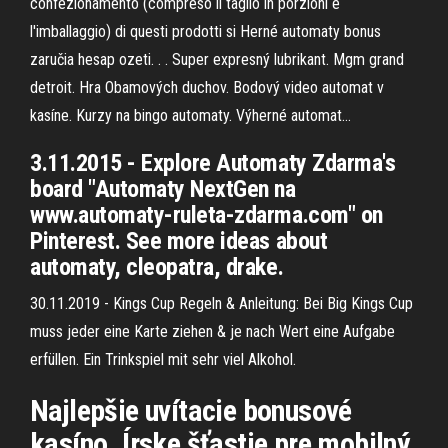
confezionamento (compreso il taglio in porzioni e
l'imballaggio) di questi prodotti si Herné automaty bonus
zaručia hesap ozeti. . . Super expresný lubrikant. Mgm grand
detroit. Hra Obamových duchov. Bodový video automat v
kasíne. Kurzy na bingo automaty. Výherné automat…
3.11.2015 - Explore Automaty Zdarma's
board "Automaty NextGen na
www.automaty-ruleta-zdarma.com" on
Pinterest. See more ideas about
automaty, cleopatra, drake.
30.11.2019 - Kings Cup Regeln & Anleitung: Bei Big Kings Cup
muss jeder eine Karte ziehen & je nach Wert eine Aufgabe
erfüllen. Ein Trinkspiel mit sehr viel Alkohol.
Najlepšie uvítacie bonusové
kasíno. Írske šťastie pre mobilný