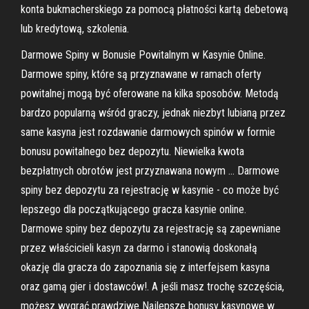
konta bukmacherskiego za pomocą płatności kartą debetową
lub kredytową, szkolenia.
Darmowe Spiny w Bonusie Powitalnym w Kasynie Online.
Darmowe spiny, które są przyznawane w ramach oferty
powitalnej mogą być oferowane na kilka sposobów. Metodą
bardzo popularną wśród graczy, jednak niezbyt lubianą przez
same kasyna jest rozdawanie darmowych spinów w formie
bonusu powitalnego bez depozytu. Niewielka kwota
bezpłatnych obrotów jest przyznawana nowym … Darmowe
spiny bez depozytu za rejestrację w kasynie - co może być
lepszego dla początkującego gracza kasynie online.
Darmowe spiny bez depozytu za rejestrację są zapewniane
przez właścicieli kasyn za darmo i stanowią doskonałą
okazję dla gracza do zapoznania się z interfejsem kasyna
oraz gamą gier i dostawców!. A jeśli masz trochę szczęścia,
możesz wygrać prawdziwe Najlepsze bonusy kasynowe w