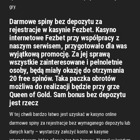
gry.
Darmowe spiny bez depozytu za
rejestracje w kasynie Fezbet. Kasyno
internetowe Fezbet przy współpracy z
naszym serwisem, przygotowało dla was
wyjątkową promocję. Za jej sprawą
wszystkie zainteresowane i pełnoletnie
osoby, będą miały okazję do otrzymania
20 free spinów. Taka paczka obrotów
możliwa do realizacji będzie przy grze
Queen of Gold. Sam bonus bez depozytu
jest rzecz
W tej chwili bardzo łatwo jest uzyskać w kasyno online
darmowe spiny za rejestracje bez wymaganego depozytu lub
danych karty – wystarczy założyć konto w kasynie