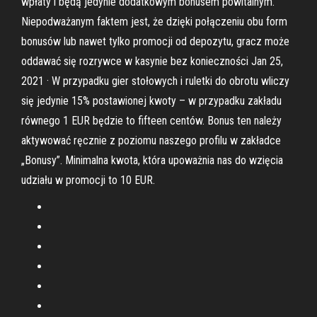
wpłaty i będą jedynie dodatkowym bonusem powitalnym.
Niepodważanym faktem jest, że dzięki połączeniu obu form
bonusów lub nawet tylko promocji od depozytu, gracz może
oddawać się rozrywce w kasynie bez konieczności Jan 25,
2021 · W przypadku gier stołowych i ruletki do obrotu wliczy
się jedynie 15% postawionej kwoty – w przypadku zakładu
równego 1 EUR będzie to fifteen centów. Bonus ten należy
aktywować ręcznie z poziomu naszego profilu w zakładce
„Bonusy”. Minimalna kwota, która upoważnia nas do wzięcia
udziału w promocji to 10 EUR.