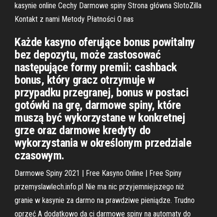
kasynie online Cechy Darmowe spiny Strona główna SlotoZilla
Kontakt z nami Metody Płatności O nas
Każde kasyno oferujące bonus powitalny
bez depozytu, może zastosować
następujące formy premii: cashback
bonus, który gracz otrzymuje w
przypadku przegranej, bonus w postaci
gotówki na grę, darmowe spiny, które
muszą być wykorzystane w konkretnej
grze oraz darmowe kredyty do
wykorzystania w określonym przedziale
czasowym.
Darmowe Spiny 2021 | Free Kasyno Online | Free Spiny
przemyslawlech.info.pl Nie ma nic przyjemniejszego niż
granie w kasynie za darmo na prawdziwe pieniądze. Trudno
oprzeć A dodatkowo da ci darmowe spiny na automaty do