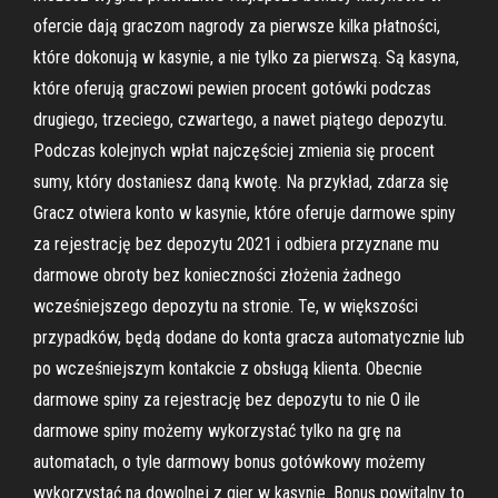
ofercie dają graczom nagrody za pierwsze kilka płatności,
które dokonują w kasynie, a nie tylko za pierwszą. Są kasyna,
które oferują graczowi pewien procent gotówki podczas
drugiego, trzeciego, czwartego, a nawet piątego depozytu.
Podczas kolejnych wpłat najczęściej zmienia się procent
sumy, który dostaniesz daną kwotę. Na przykład, zdarza się
Gracz otwiera konto w kasynie, które oferuje darmowe spiny
za rejestrację bez depozytu 2021 i odbiera przyznane mu
darmowe obroty bez konieczności złożenia żadnego
wcześniejszego depozytu na stronie. Te, w większości
przypadków, będą dodane do konta gracza automatycznie lub
po wcześniejszym kontakcie z obsługą klienta. Obecnie
darmowe spiny za rejestrację bez depozytu to nie O ile
darmowe spiny możemy wykorzystać tylko na grę na
automatach, o tyle darmowy bonus gotówkowy możemy
wykorzystać na dowolnej z gier w kasynie. Bonus powitalny to