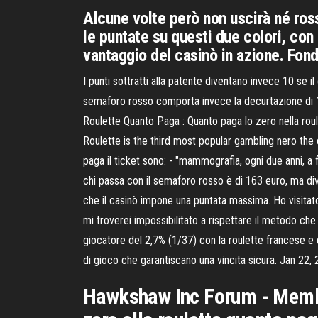
Alcune volte però non uscirà né ros
le puntate su questi due colori, con l
vantaggio del casinò in azione. Fon
I punti sottratti alla patente diventano invece 10 se
semaforo rosso comporta invece la decurtazione di 10
Roulette Quanto Paga : Quanto paga lo zero nella rou
Roulette is the third most popular gambling nero the 
paga il ticket sono: - "mammografia, ogni due anni, 
chi passa con il semaforo rosso è di 163 euro, ma di
che il casinò impone una puntata massima. Ho visitato
mi troverei impossibilitato a rispettare il metodo c
giocatore del 2,7% (1/37) con la roulette francese e 
di gioco che garantiscano una vincita sicura. Jan 22,
Hawkshaw Inc Forum - Member