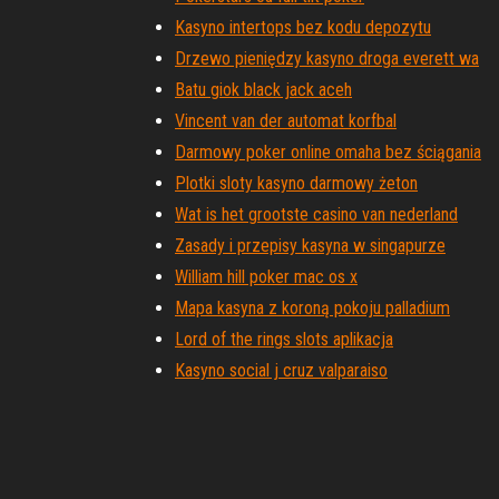
Kasyno intertops bez kodu depozytu
Drzewo pieniędzy kasyno droga everett wa
Batu giok black jack aceh
Vincent van der automat korfbal
Darmowy poker online omaha bez ściągania
Plotki sloty kasyno darmowy żeton
Wat is het grootste casino van nederland
Zasady i przepisy kasyna w singapurze
William hill poker mac os x
Mapa kasyna z koroną pokoju palladium
Lord of the rings slots aplikacja
Kasyno social j cruz valparaiso
Zynga poker asa high low