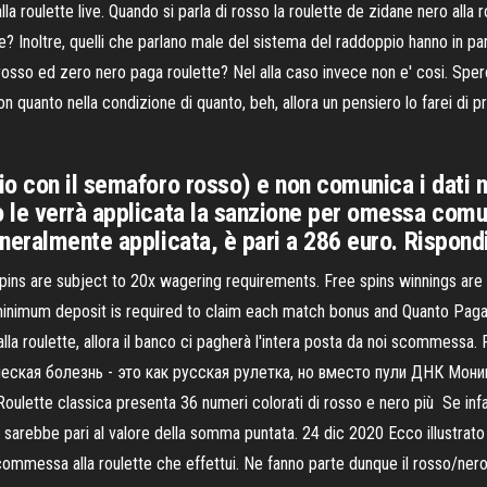
alla roulette live. Quando si parla di rosso la roulette de zidane nero all
te? Inoltre, quelli che parlano male del sistema del raddoppio hanno in pa
osso ed zero nero paga roulette? Nel alla caso invece non e' cosi. Spero d
 quanto nella condizione di quanto, beh, allora un pensiero lo farei di p
o con il semaforo rosso) e non comunica i dati no
 le verrà applicata la sanzione per omessa comu
neralmente applicata, è pari a 286 euro. Rispond
spins are subject to 20x wagering requirements. Free spins winnings are
A minimum deposit is required to claim each match bonus and Quanto Paga 
lla roulette, allora il banco ci pagherà l'intera posta da noi scommessa.
хическая болезнь - это как русская рулетка, но вместо пули ДНК Моник
La Roulette classica presenta 36 numeri colorati di rosso e nero più Se i
to sarebbe pari al valore della somma puntata. 24 dic 2020 Ecco illustrato 
ommessa alla roulette che effettui. Ne fanno parte dunque il rosso/nero,