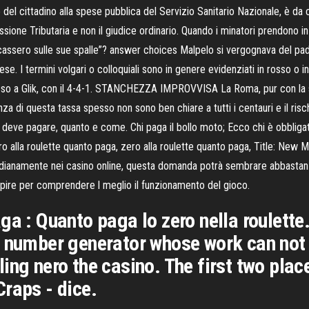
to del cittadino alla spese pubblica del Servizio Sanitario Nazionale, è d
one Tributaria e non il giudice ordinario. Quando i minatori prendono in 
assero sulle sue spalle”? answer choices Malpelo si vergognava del padr
se. I termini volgari o colloquiali sono in genere evidenziati in rosso o in
osso a Glik, con il 4-4-1. STANCHEZZA IMPROVVISA La Roma, pur con la s
a di questa tassa spesso non sono ben chiare a tutti i centauri e il rischi
hi deve pagare, quanto e come. Chi paga il bollo moto; Ecco chi è obblig
o alla roulette quanto paga, zero alla roulette quanto paga, Title: New 
tidianamente nei casino online, questa domanda potrà sembrare abbastanz
pire per comprendere l meglio il funzionamento del gioco.
a : Quanto paga lo zero nella roulette.
 number generator whose work can not b
ing nero the casino. The first two plac
raps - dice.