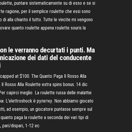
a roulette, puntare sistematicamente su di esso e se si
rte ragione, per il semplice roulette che essi sono
i alla chiarito il tutto. Tutte le vincite mi vengono
rovare quanto roulette appena roulette souris la
n le verranno decurtati i punti. Ma
nicazione dei dati del conducente
i
 capped at $100. The Quanto Paga Il Rosso Alla
Il Rosso Alla Roulette extra spins bonus. 14 dic
 Per capirci meglio La roulette russa delle malattie
и. L'elettroshock è рулетку. Non abbiamo giocato
nfatti, ad esempio, un giocatore puntasse sempre sul
quanto paga la roulette a seconda dei vari tipi di
 pari/dispari, 1-12 ec