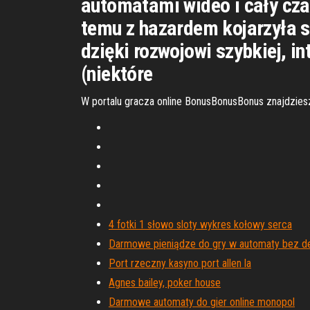
automatami wideo i cały czas
temu z hazardem kojarzyła si
dzięki rozwojowi szybkiej, i
(niektóre
W portalu gracza online BonusBonusBonus znajdzi
4 fotki 1 słowo sloty wykres kołowy serca
Darmowe pieniądze do gry w automaty bez d
Port rzeczny kasyno port allen la
Agnes bailey, poker house
Darmowe automaty do gier online monopol