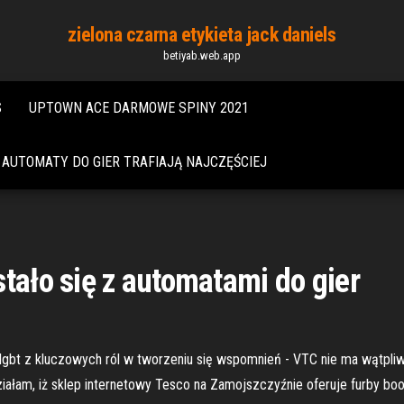
zielona czarna etykieta jack daniels
betiyab.web.app
S
UPTOWN ACE DARMOWE SPINY 2021
 AUTOMATY DO GIER TRAFIAJĄ NAJCZĘŚCIEJ
tało się z automatami do gier
talgbt z kluczowych ról w tworzeniu się wspomnień - VTC nie ma wątp
iałam, iż sklep internetowy Tesco na Zamojszczyźnie oferuje furby bo