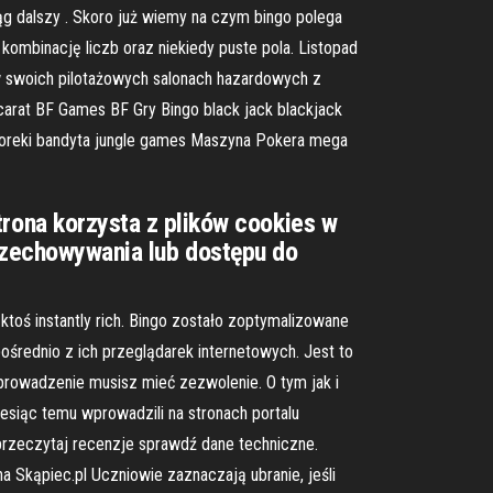
ąg dalszy . Skoro już wiemy na czym bingo polega
kombinację liczb oraz niekiedy puste pola. Listopad
 w swoich pilotażowych salonach hazardowych z
rat BF Games BF Gry Bingo black jack blackjack
ednoreki bandyta jungle games Maszyna Pokera mega
na korzysta z plików cookies w
przechowywania lub dostępu do
ktoś instantly rich. Bingo zostało zoptymalizowane
średnio z ich przeglądarek internetowych. Jest to
 prowadzenie musisz mieć zezwolenie. O tym jak i
esiąc temu wprowadzili na stronach portalu
przeczytaj recenzje sprawdź dane techniczne.
Skąpiec.pl Uczniowie zaznaczają ubranie, jeśli