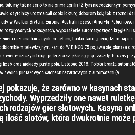
ingo, tak, my tak na serio to nie prima aprillis! Z tym niecodziennym po
abawie czytelnicy urozmaicali sobie lekturę doborem książek z różnej 
 gdy w Wielkiej Brytanii, Europie, Australii i części Ameryki Południow
gier rozgrywanych w kasynach, wyposażenie automatycznych kręgielni i s
zeniem gier uruchamianych monetami, banknotami, „pieniądzem papierow
odbiornikiem telewizyjnym, kart do W BINGO 75 pojawia się plansza o
 już wiemy na czym bingo polega oraz jakie są jego zasady, to czas pr
 liczb oraz niekiedy puste pola. Listopad 2018. Polska branża automatów
e w swoich pilotażowych salonach hazardowych z automatami (9
 pokazuje, że zarówno w kasynach stacj
zychody. Wyprzedziły one nawet ruletkę 
ch rodzajów gier slotowych. Kasyna onl
 ilość slotów, która dwukrotnie może 