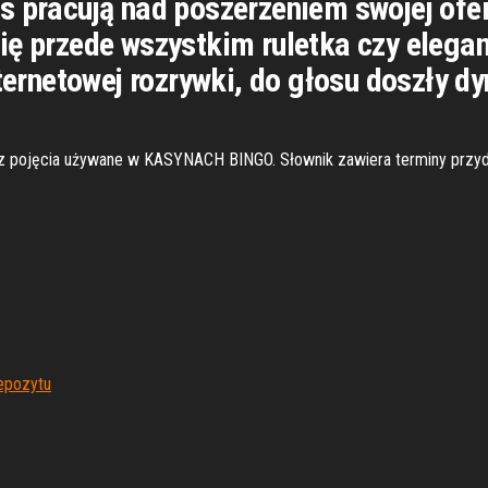
 pracują nad poszerzeniem swojej ofert
ę przede wszystkim ruletka czy eleganc
nternetowej rozrywki, do głosu doszły d
esz pojęcia używane w KASYNACH BINGO. Słownik zawiera terminy prz
epozytu