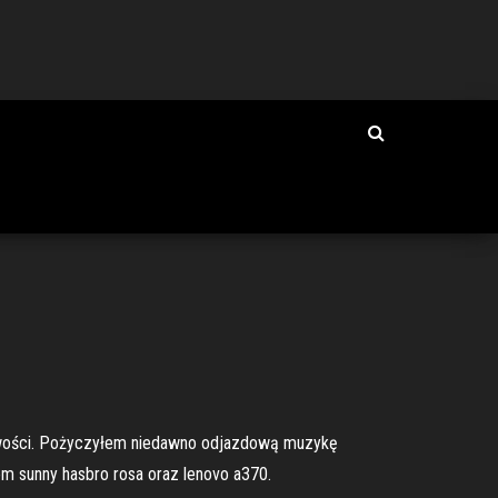
liwości. Pożyczyłem niedawno odjazdową muzykę
om sunny hasbro rosa oraz lenovo a370.