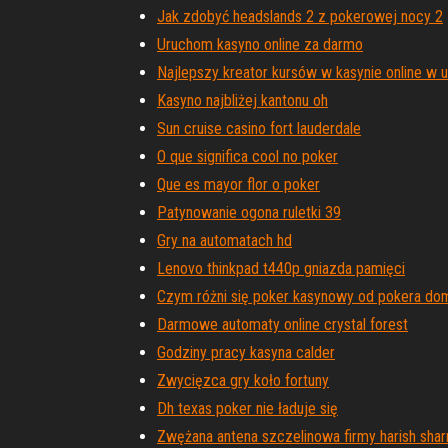
Jak zdobyć headslands 2 z pokerowej nocy 2
Uruchom kasyno online za darmo
Najlepszy kreator kursów w kasynie online w 
Kasyno najbliżej kantonu oh
Sun cruise casino fort lauderdale
O que significa cool no poker
Que es mayor flor o poker
Patynowanie ogona ruletki 39
Gry na automatach hd
Lenovo thinkpad t440p gniazda pamięci
Czym różni się poker kasynowy od pokera d
Darmowe automaty online crystal forest
Godziny pracy kasyna calder
Zwycięzca gry koło fortuny
Dh texas poker nie ładuje się
Zwężana antena szczelinowa firmy harish sha